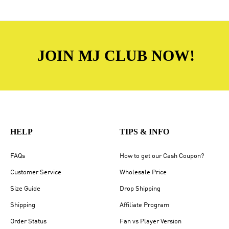
JOIN MJ CLUB NOW!
HELP
TIPS & INFO
FAQs
How to get our Cash Coupon?
Customer Service
Wholesale Price
Size Guide
Drop Shipping
Shipping
Affiliate Program
Order Status
Fan vs Player Version