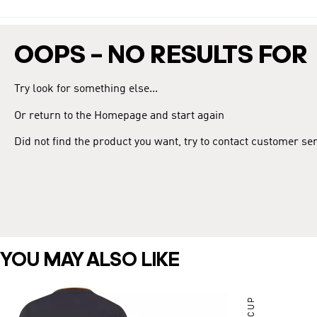
OOPS – NO RESULTS FOR
Try look for something else...
Or return to the Homepage and start again
Did not find the product you want, try to contact customer se
YOU MAY ALSO LIKE